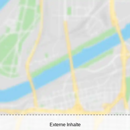
Externe Inhalte