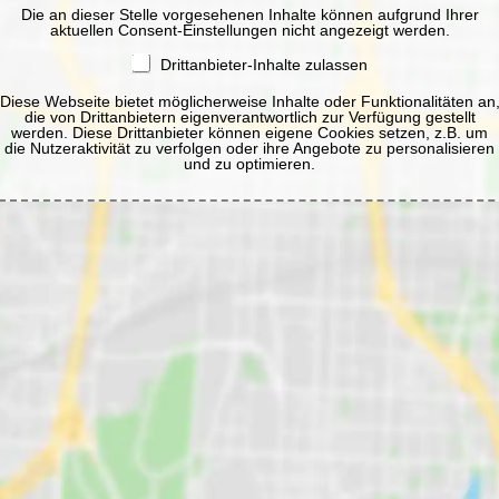
Die an dieser Stelle vorgesehenen Inhalte können aufgrund Ihrer
aktuellen Consent-Einstellungen nicht angezeigt werden.
Drittanbieter-Inhalte zulassen
Diese Webseite bietet möglicherweise Inhalte oder Funktionalitäten an
die von Drittanbietern eigenverantwortlich zur Verfügung gestellt
werden. Diese Drittanbieter können eigene Cookies setzen, z.B. um
die Nutzeraktivität zu verfolgen oder ihre Angebote zu personalisieren
und zu optimieren.