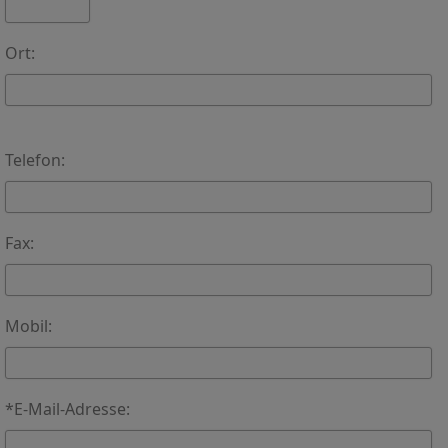
Ort:
Telefon:
Fax:
Mobil:
*E-Mail-Adresse: