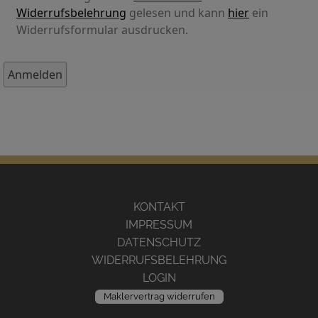
Widerrufsbelehrung
gelesen und kann
hier
ein
Widerrufsformular ausdrucken.
KONTAKT
IMPRESSUM
DATENSCHUTZ
WIDERRUFSBELEHRUNG
LOGIN
Maklervertrag widerrufen