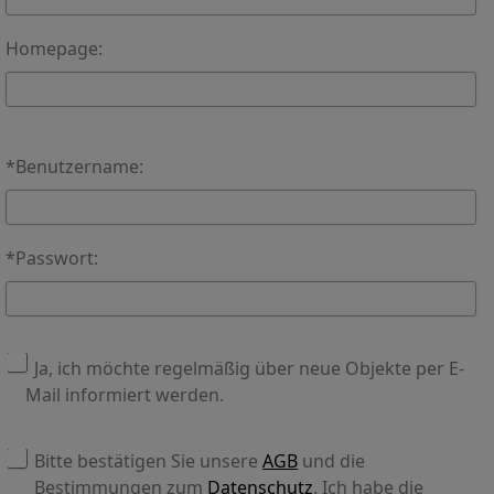
Homepage:
*Benutzername:
*Passwort:
Ja, ich möchte regelmäßig über neue Objekte per E-
Mail informiert werden.
Bitte bestätigen Sie unsere
AGB
und die
Bestimmungen zum
Datenschutz
. Ich habe die