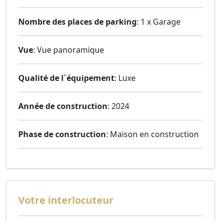
Nombre des places de parking
: 1 x Garage
Vue
: Vue panoramique
Qualité de l´équipement
: Luxe
Année de construction
: 2024
Phase de construction
: Maison en construction
Votre interlocuteur