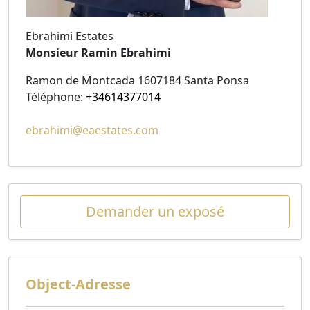
Ebrahimi Estates
Monsieur Ramin Ebrahimi
Ramon de Montcada 1607184 Santa Ponsa
Téléphone:
+34614377014
ebrahimi@eaestates.com
Demander un exposé
Object-Adresse