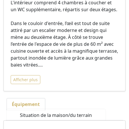
L'intérieur comprend 4 chambres à coucher et
un WC supplémentaire, répartis sur deux étages.
Dans le couloir d'entrée, l’œil est tout de suite
attiré par un escalier moderne et design qui
mène au deuxième étage. À côté se trouve
l’entrée de l'espace de vie de plus de 60 m² avec
cuisine ouverte et accès à la magnifique terrasse,
partout inondée de lumière grâce aux grandes
baies vitrées.
…
Afficher plus
Équipement
Situation de la maison/du terrain