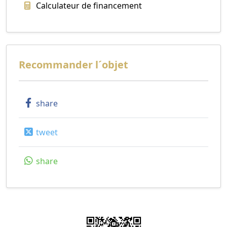
Calculateur de financement
Recommander l´objet
share
tweet
share