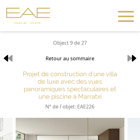
Object 9 de 27
Retour au sommaire
Projet de construction d’une villa
de luxe avec des vues
panoramiques spectaculaires et
une piscine à Marratxí
N° de l´objet: EAE226