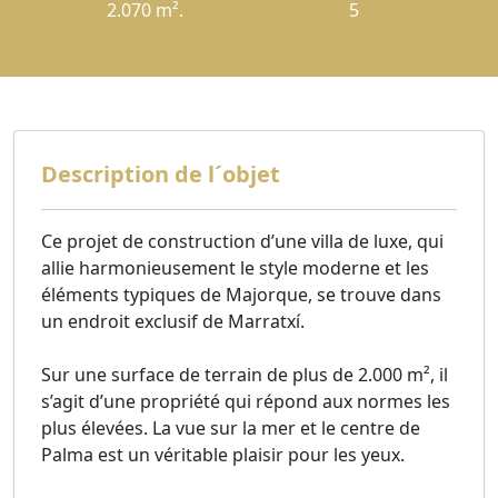
2.070 m².
5
Description de l´objet
Ce projet de construction d’une villa de luxe, qui
allie harmonieusement le style moderne et les
éléments typiques de Majorque, se trouve dans
un endroit exclusif de Marratxí.
Sur une surface de terrain de plus de 2.000 m², il
s’agit d’une propriété qui répond aux normes les
plus élevées. La vue sur la mer et le centre de
Palma est un véritable plaisir pour les yeux.