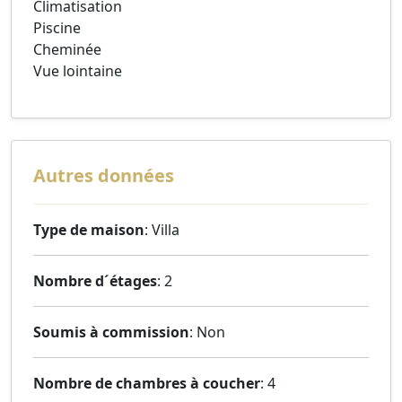
Climatisation
Piscine
Cheminée
Vue lointaine
Autres données
Type de maison
: Villa
Nombre d´étages
: 2
Soumis à commission
: Non
Nombre de chambres à coucher
: 4