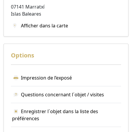
07141 Marratxí
Islas Baleares
Afficher dans la carte
Options
Impression de l’exposé
Questions concernant l´objet / visites
Enregistrer l´objet dans la liste des
préférences