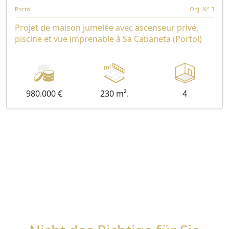
Portol
Obj. N° 3
Projet de maison jumelée avec ascenseur privé,
piscine et vue imprenable à Sa Cabaneta (Portol)
980.000 €
230 m².
4