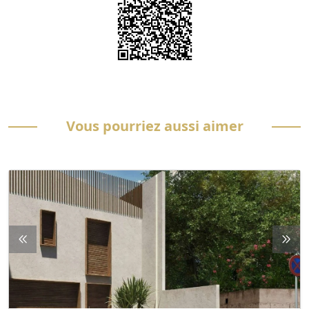
Vous pourriez aussi aimer