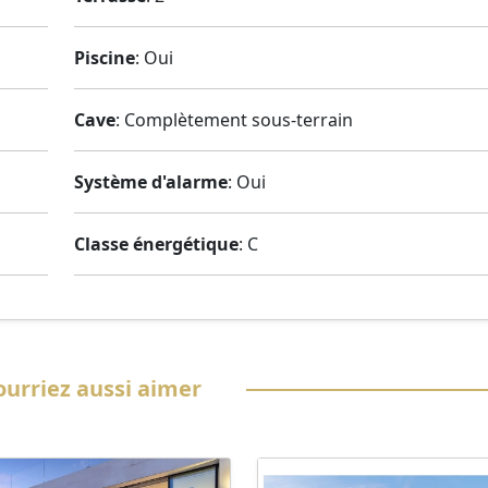
Piscine
: Oui
Cave
: Complètement sous-terrain
Système d'alarme
: Oui
Classe énergétique
: C
urriez aussi aimer