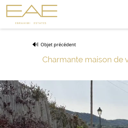
Objet précédent
Charmante maison de vil