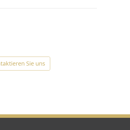
taktieren Sie uns