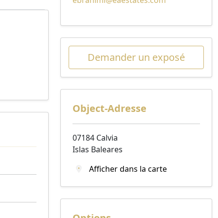
Demander un exposé
Object-Adresse
07184 Calvia
Islas Baleares
Afficher dans la carte
Options