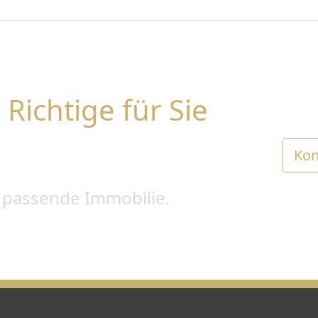
 Richtige für Sie
Kon
e passende Immobilie.