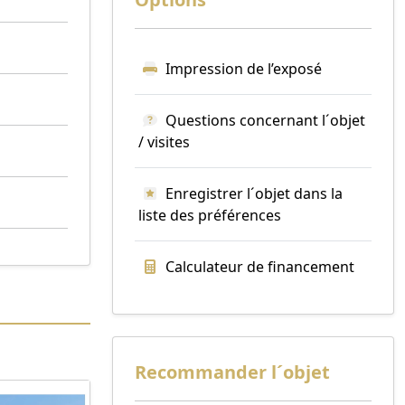
Impression de l’exposé
Questions concernant l´objet
/ visites
Enregistrer l´objet dans la
liste des préférences
Calculateur de financement
Recommander l´objet