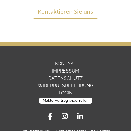
Kontaktieren Sie uns
KONTAKT
IMPRESSUM
DATENSCHUTZ
WIDERRUFSBELEHRUNG
LOGIN
Maklervertrag widerrufen