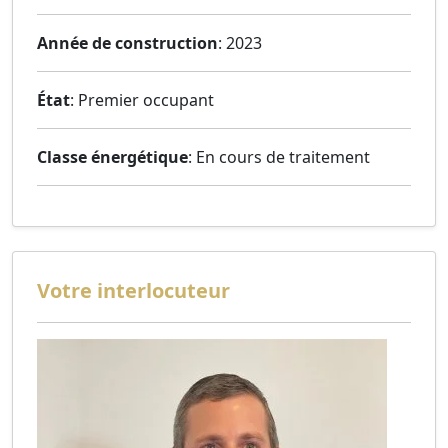
Année de construction
: 2023
État
: Premier occupant
Classe énergétique
: En cours de traitement
Votre interlocuteur