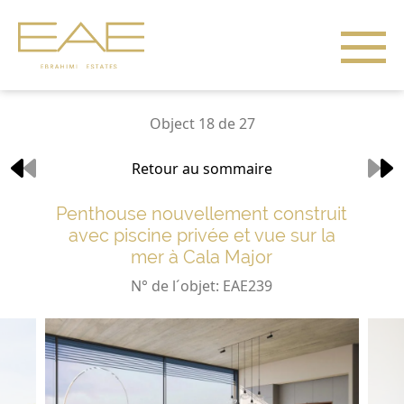
Object 18 de 27
Retour au sommaire
Penthouse nouvellement construit
avec piscine privée et vue sur la
mer à Cala Major
N° de l´objet: EAE239