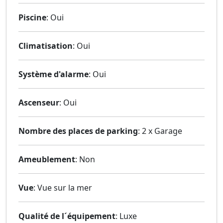
Piscine
: Oui
Climatisation
: Oui
Système d'alarme
: Oui
Ascenseur
: Oui
Nombre des places de parking
: 2 x Garage
Ameublement
: Non
Vue
: Vue sur la mer
Qualité de l´équipement
: Luxe