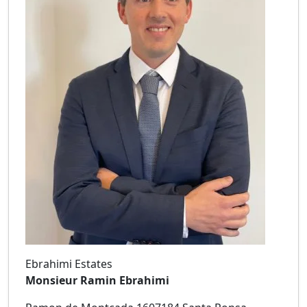
Ebrahimi Estates
Monsieur Ramin Ebrahimi