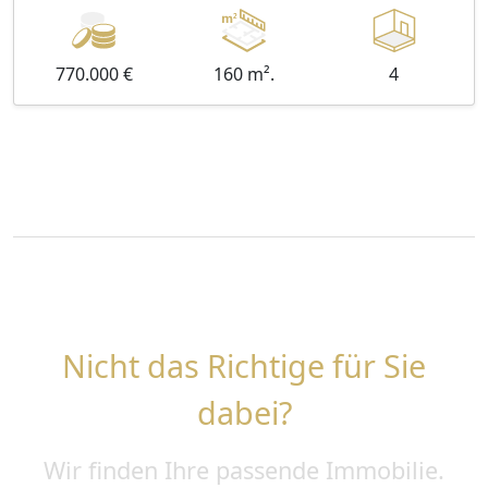
770.000 €
160 m².
4
Nicht das Richtige für Sie
dabei?
Wir finden Ihre passende Immobilie.