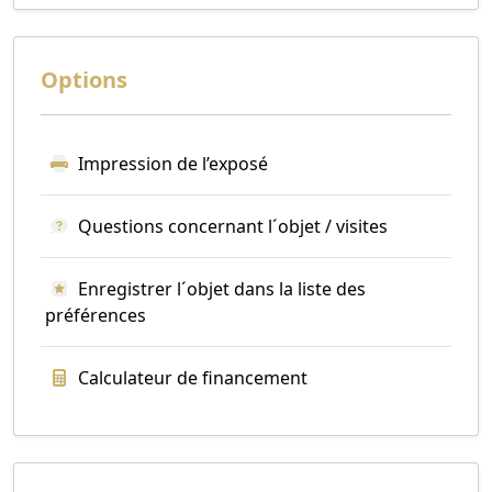
Options
Impression de l’exposé
Questions concernant l´objet / visites
Enregistrer l´objet dans la liste des
préférences
Calculateur de financement