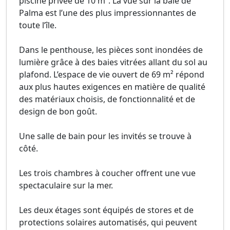
piscine privée de 10 m². La vue sur la baie de
Palma est l’une des plus impressionnantes de
toute l’île.
Dans le penthouse, les pièces sont inondées de
lumière grâce à des baies vitrées allant du sol au
plafond. L’espace de vie ouvert de 69 m² répond
aux plus hautes exigences en matière de qualité
des matériaux choisis, de fonctionnalité et de
design de bon goût.
Une salle de bain pour les invités se trouve à
côté.
Les trois chambres à coucher offrent une vue
spectaculaire sur la mer.
Les deux étages sont équipés de stores et de
protections solaires automatisés, qui peuvent