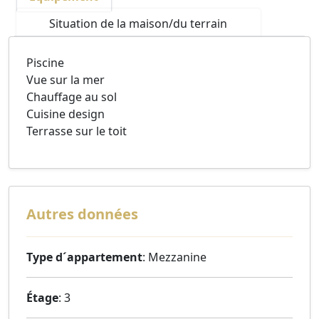
Situation de la maison/du terrain
Piscine
Vue sur la mer
Chauffage au sol
Cuisine design
Terrasse sur le toit
Autres données
Type d´appartement
: Mezzanine
Étage
: 3