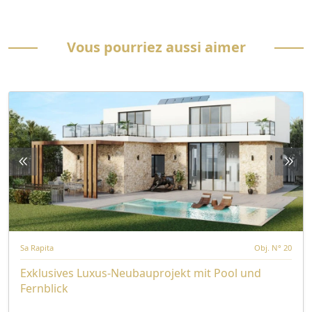
Vous pourriez aussi aimer
Sa Rapita
Obj. N° 20
Exklusives Luxus-Neubauprojekt mit Pool und
Fernblick