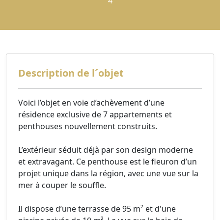
4
Description de l´objet
Voici l’objet en voie d’achèvement d’une
résidence exclusive de 7 appartements et
penthouses nouvellement construits.
L’extérieur séduit déjà par son design moderne
et extravagant. Ce penthouse est le fleuron d’un
projet unique dans la région, avec une vue sur la
mer à couper le souffle.
Il dispose d’une terrasse de 95 m² et d'une