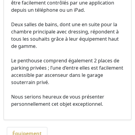
être facilement contrôlés par une application
depuis un téléphone ou un iPad.
Deux salles de bains, dont une en suite pour la
chambre principale avec dressing, répondent à
tous les souhaits grâce à leur équipement haut
de gamme.
Le penthouse comprend également 2 places de
parking privées ; l’une d’entre elles est facilement
accessible par ascenseur dans le garage
souterrain privé.
Nous serions heureux de vous présenter
personnellement cet objet exceptionnel.
Équipement